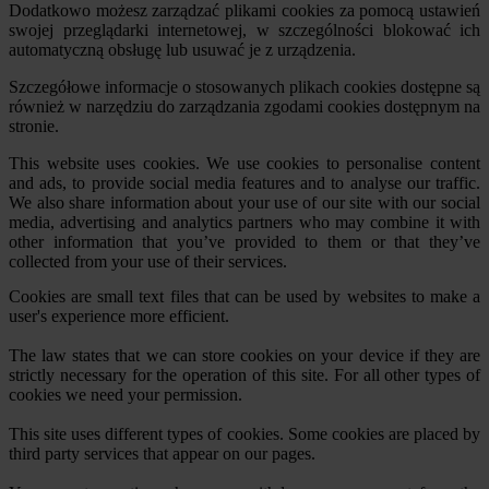
Dodatkowo możesz zarządzać plikami cookies za pomocą ustawień
swojej przeglądarki internetowej, w szczególności blokować ich
automatyczną obsługę lub usuwać je z urządzenia.
Szczegółowe informacje o stosowanych plikach cookies dostępne są
również w narzędziu do zarządzania zgodami cookies dostępnym na
stronie.
This website uses cookies. We use cookies to personalise content
and ads, to provide social media features and to analyse our traffic.
We also share information about your use of our site with our social
media, advertising and analytics partners who may combine it with
other information that you’ve provided to them or that they’ve
collected from your use of their services.
Cookies are small text files that can be used by websites to make a
user's experience more efficient.
The law states that we can store cookies on your device if they are
strictly necessary for the operation of this site. For all other types of
cookies we need your permission.
This site uses different types of cookies. Some cookies are placed by
third party services that appear on our pages.