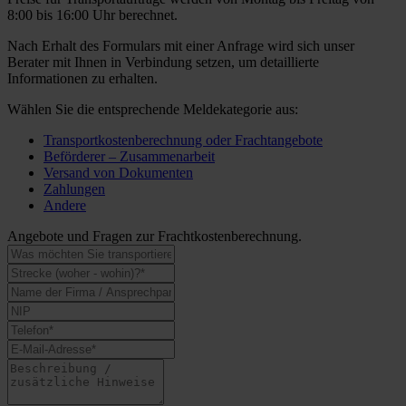
8:00 bis 16:00 Uhr berechnet.
Nach Erhalt des Formulars mit einer Anfrage wird sich unser
Berater mit Ihnen in Verbindung setzen, um detaillierte
Informationen zu erhalten.
Wählen Sie die entsprechende Meldekategorie aus:
Transportkostenberechnung oder Frachtangebote
Beförderer – Zusammenarbeit
Versand von Dokumenten
Zahlungen
Andere
Angebote und Fragen zur Frachtkostenberechnung.