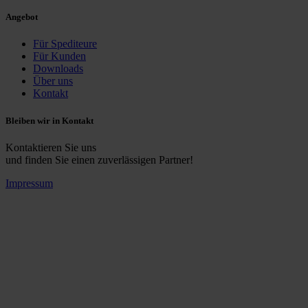
Angebot
Für Spediteure
Für Kunden
Downloads
Über uns
Kontakt
Bleiben wir in Kontakt
Kontaktieren Sie uns
und finden Sie einen zuverlässigen Partner!
Impressum