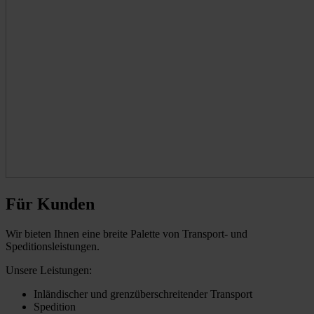
Für Kunden
Wir bieten Ihnen eine breite Palette von Transport- und
Speditionsleistungen.
Unsere Leistungen:
Inländischer und grenzüberschreitender Transport
Spedition